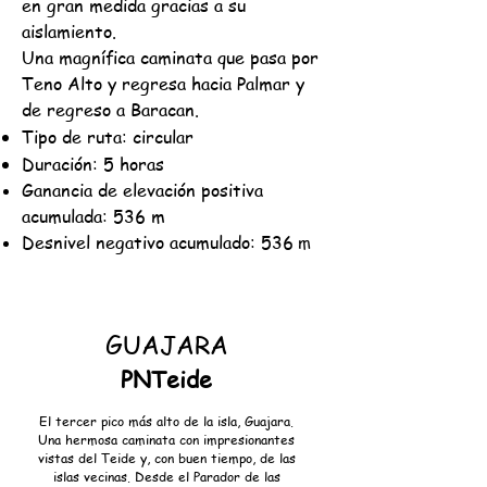
en gran medida gracias a su
aislamiento.
Una magnífica caminata que pasa por
Teno Alto y regresa hacia Palmar y
de regreso a Baracan.
Tipo de ruta: circular
Duración: 5 horas
Ganancia de elevación positiva
acumulada: 536 m
Desnivel negativo acumulado: 536
m
GUAJARA
PNTeide
El tercer pico más alto de la isla, Guajara.
Una hermosa caminata con impresionantes
vistas
del Teide y, con buen tiempo, de las
islas vecinas. Desde el Parador de las