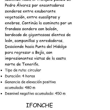
Pedro Álvarez por encantadores
senderos entre exuberante
vegetación, entre eucaliptos y
enebros. Continúa la caminata por un
frondoso sendero con balcón,
bordeado de gigantescos dientes de
león, campanillas y enredaderas.
Desciende hacia Punta del Hidalgo
para regresar a Bejía, con
impresionantes vistas de la costa
norte de Tenerife.
Tipo de ruta: circular
Duración: 4 horas
Ganancia de elevación positiva
acumulada: 480 m
Desnivel negativo acumulado: 450 m
IFONCHE