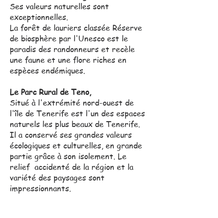
Ses valeurs naturelles sont
exceptionnelles.
La forêt de lauriers classée Réserve
de biosphère par l'Unesco est le
paradis des randonneurs et recèle
une faune et une flore riches en
espèces endémiques.
Le Parc Rural de Teno,
Situé à l'extrémité nord-ouest de
l'île de Tenerife est l'un des espaces
naturels les plus beaux de Tenerife.
Il a conservé ses grandes valeurs
écologiques et culturelles, en grande
partie grâce à son isolement. Le
relief accidenté de la région et la
variété des paysages sont
impressionnants.