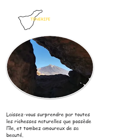
TENERIFE
Laissez-vous surprendre par toutes
les richesses naturelles que possède
l’île, et tombez amoureux de sa
beauté.