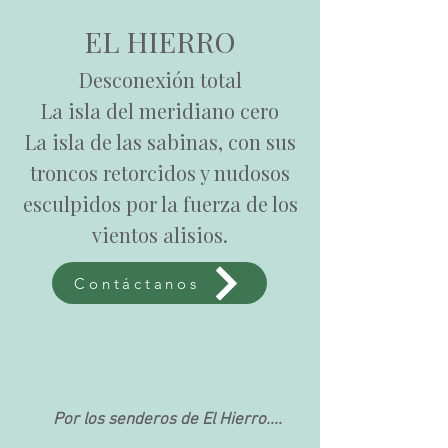
EL HIERRO
Desconexión total
La isla del meridiano cero
La isla de las sabinas, con sus
troncos retorcidos y nudosos
esculpidos por la fuerza de los
vientos alisios.
Contáctanos
Por los senderos de El Hierro....